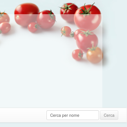
Cerca