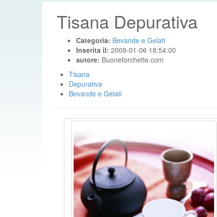
Tisana Depurativa
Categoria:
Bevande e Gelati
Inserita il:
2009-01-06 18:54:00
autore:
Buoneforchette.com
Tisana
Depurativa
Bevande e Gelati