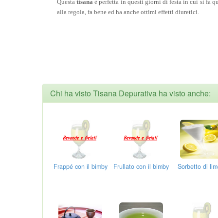
Questa
tisana
è perfetta in questi giorni di festa in cui si fa 
alla regola, fa bene ed ha anche ottimi effetti diuretici.
Chi ha visto Tisana Depurativa ha visto anche:
Frappé con il bimby
Frullato con il bimby
Sorbetto di lim