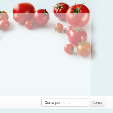
Cerca