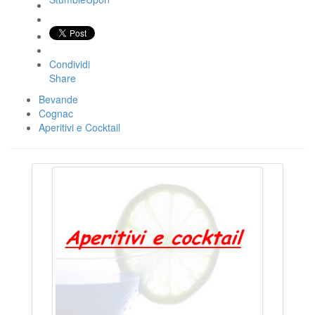
Condividi
Share
Bevande
Cognac
Aperitivi e Cocktail