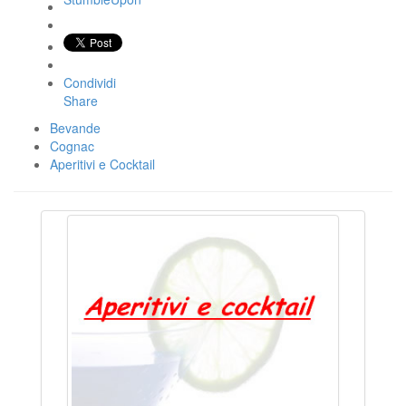
Condividi
Share
Bevande
Cognac
Aperitivi e Cocktail