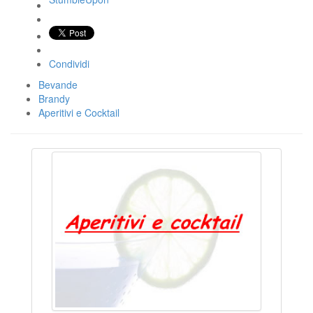
Condividi
Bevande
Brandy
Aperitivi e Cocktail