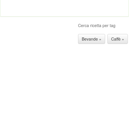
Cerca ricetta per tag
Bevande »
Caffè »