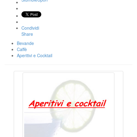
Condividi
Share
Bevande
Caffè
Aperitivi e Cocktail