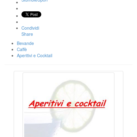
Condividi
Share
Bevande
Caffè
Aperitivi e Cocktail