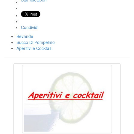
Condividi
Bevande
Succo Di Pompelmo
Aperitivi e Cocktail