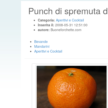
Punch di spremuta d
Categoria:
Aperitivi e Cocktail
Inserita il:
2008-05-31 12:51:00
autore:
Buoneforchette.com
Bevande
Mandarini
Aperitivi e Cocktail