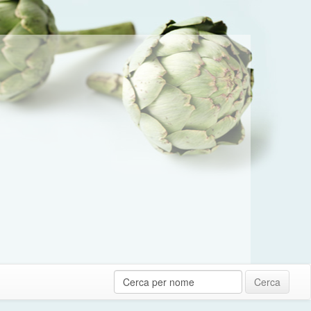
Cerca