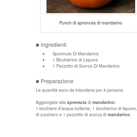
Punch di spremuta di mandarino
■ Ingredienti
Spremuta Di Mandarino
1 Bicchierino di Liquore
1 Pezzetto di Scorza Di Mandarino
■ Preparazione
Le quantità sono da intendersi per 4 persone.
Aggiungete alla
spremuta
di
mandarino
:
1 bicchiere d’acqua bollente, 1 bicchierino di liquore
di zucchero e 1 pezzetto di scorza di
mandarino
.