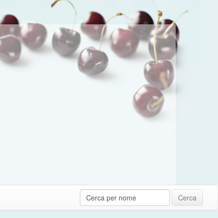
Cerca