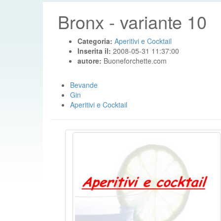
Bronx - variante 10
Categoria:
Aperitivi e Cocktail
Inserita il:
2008-05-31 11:37:00
autore:
Buoneforchette.com
Bevande
Gin
Aperitivi e Cocktail