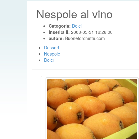
Nespole al vino
Categoria:
Dolci
Inserita il:
2008-05-31 12:26:00
autore:
Buoneforchette.com
Dessert
Nespole
Dolci