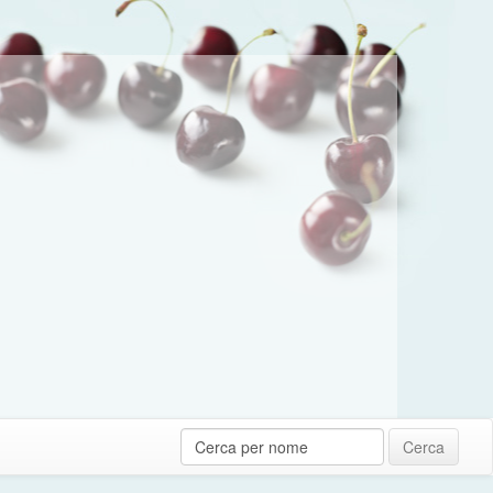
Cerca