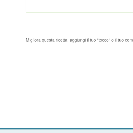
Migliora questa ricetta, aggiungi il tuo "tocco" o il tuo c