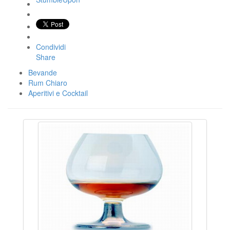
Condividi
Share
Bevande
Rum Chiaro
Aperitivi e Cocktail