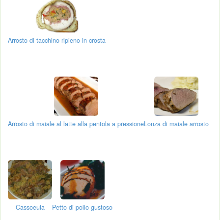
Arrosto di tacchino ripieno in crosta
Arrosto di maiale al latte alla pentola a pressione
Lonza di maiale arrosto
Cassoeula
Petto di pollo gustoso