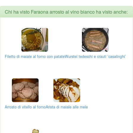
Chi ha visto Faraona arrosto al vino bianco ha visto anche:
Filetto di maiale al forno con patate
Wurstel tedeschi e crauti ’casalinghi’
Arrosto di vitello al forno
Arista di maiale alle mele