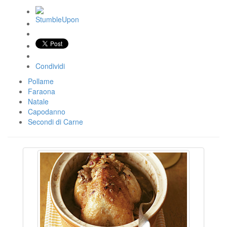
Condividi
Pollame
Faraona
Natale
Capodanno
Secondi di Carne