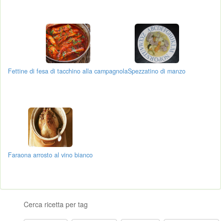
Fettine di fesa di tacchino alla campagnola
Spezzatino di manzo
Faraona arrosto al vino bianco
Cerca ricetta per tag