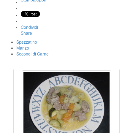
Condividi
Share
Spezzatino
Manzo
Secondi di Carne