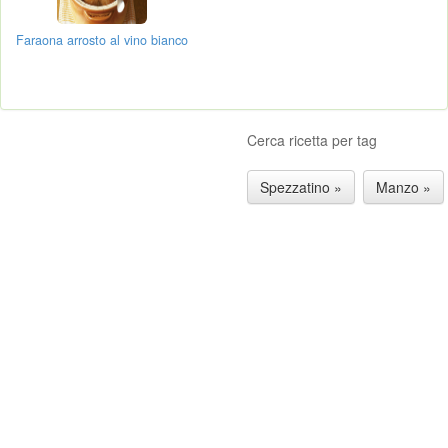
Faraona arrosto al vino bianco
Cerca ricetta per tag
Spezzatino »
Manzo »