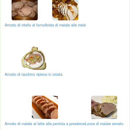
Arrosto di vitello al forno
Arista di maiale alle mele
Arrosto di tacchino ripieno in crosta
Arrosto di maiale al latte alla pentola a pressione
Lonza di maiale arrosto