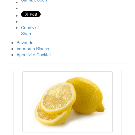
Condividi
Share
Bevande
Vermouth Bianco
Aperitivi e Cocktail