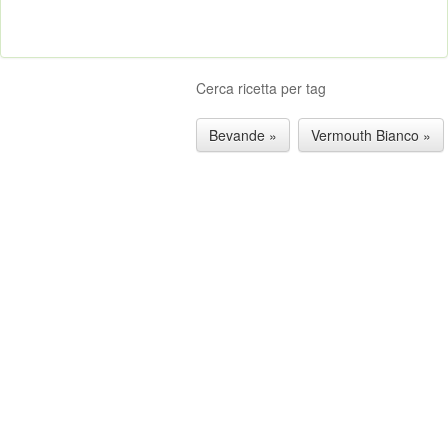
Cerca ricetta per tag
Bevande »
Vermouth Bianco »