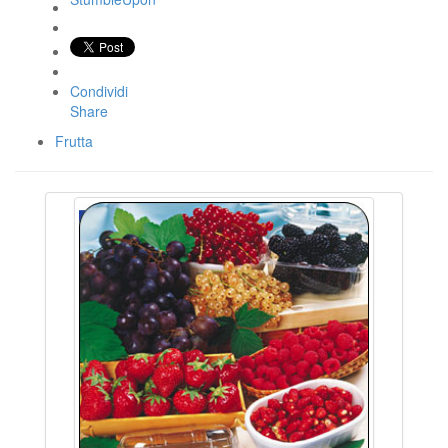
Condividi
Share
Frutta