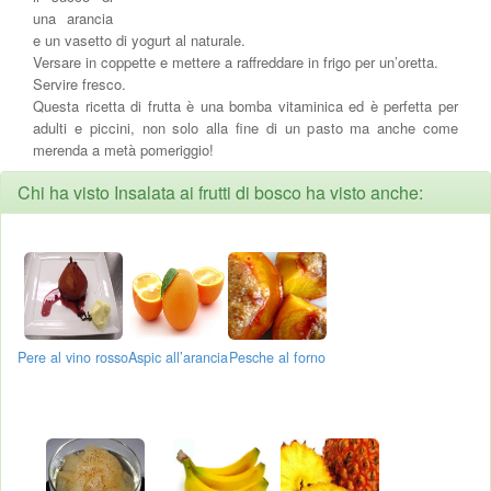
una arancia
e un vasetto di yogurt al naturale.
Versare in coppette e mettere a raffreddare in frigo per un’oretta.
Servire fresco.
Questa ricetta di frutta è una bomba vitaminica ed è perfetta per
adulti e piccini, non solo alla fine di un pasto ma anche come
merenda a metà pomeriggio!
Chi ha visto Insalata ai frutti di bosco ha visto anche:
Pere al vino rosso
Aspic all’arancia
Pesche al forno