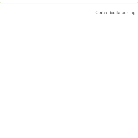
Cerca ricetta per tag