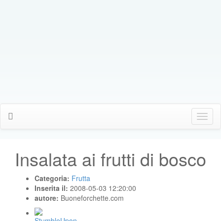
Click
Me
Insalata ai frutti di bosco
Categoria:
Frutta
Inserita il:
2008-05-03 12:20:00
autore:
Buoneforchette.com