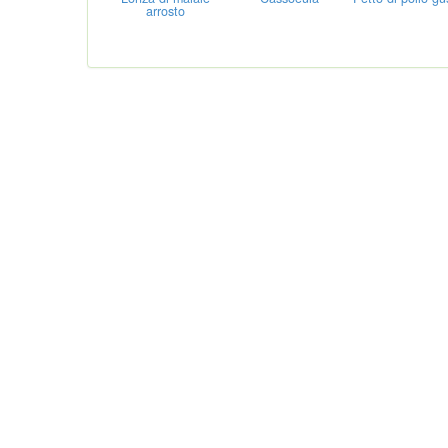
arrosto