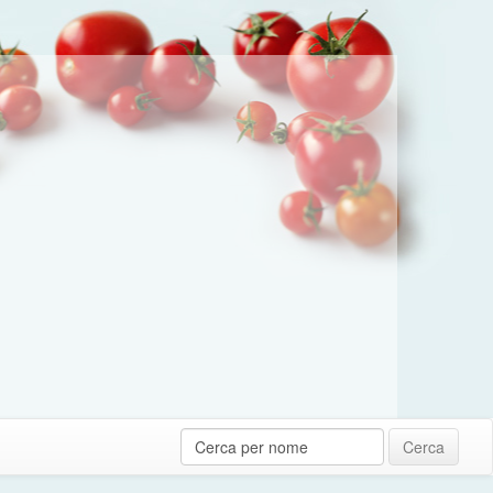
Cerca