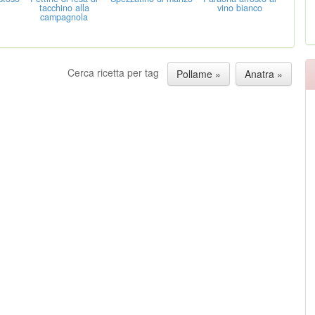
tacchino alla
vino bianco
campagnola
Cerca ricetta per tag
Pollame »
Anatra »