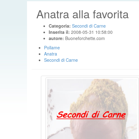
Anatra alla favorita
Categoria:
Secondi di Carne
Inserita il:
2008-05-31 10:58:00
autore:
Buoneforchette.com
Pollame
Anatra
Secondi di Carne