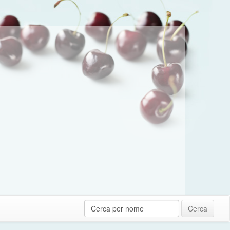
Cerca