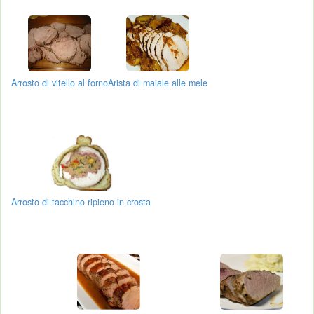
Arrosto di vitello al forno
Arista di maiale alle mele
Arrosto di tacchino ripieno in crosta