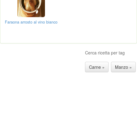
Faraona arrosto al vino bianco
Cerca ricetta per tag
Carne »
Manzo »