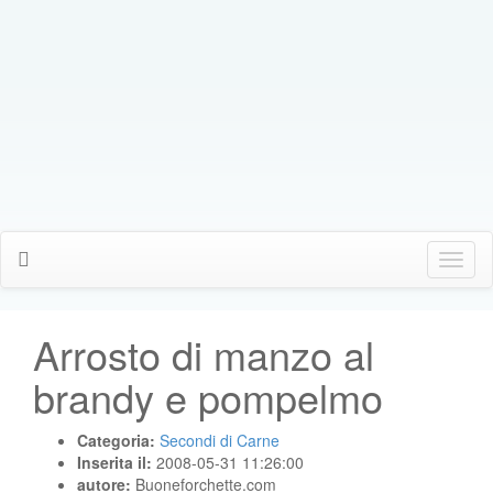
Click
Me
Arrosto di manzo al
brandy e pompelmo
Categoria:
Secondi di Carne
Inserita il:
2008-05-31 11:26:00
autore:
Buoneforchette.com