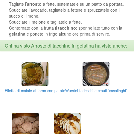
Tagliate l’
arrosto
a fette, sistematele su un piatto da portata.
Sbucciate l’avocado, tagliatelo a fettine e spruzzatele con il
succo di limone.
Sbucciate il melone e tagliatelo a fette.
Contornate con la frutta il
tacchino
; spennellate tutto con la
gelatina
e ponete in frigo alcune ore prima di servire.
Chi ha visto Arrosto di tacchino in gelatina ha visto anche:
Filetto di maiale al forno con patate
Wurstel tedeschi e crauti ’casalinghi’