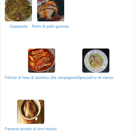
Cassoeula
Petto di pollo gustoso
Fettine di fesa di tacchino alla campagnola
Spezzatino di manzo
Faraona arrosto al vino bianco