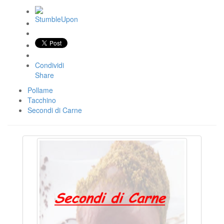
Condividi
Share
Pollame
Tacchino
Secondi di Carne