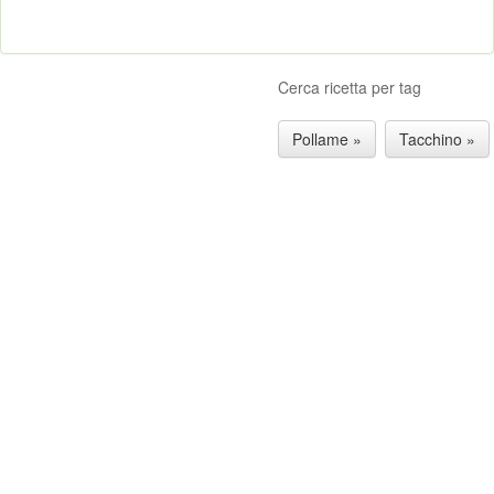
Cerca ricetta per tag
Pollame »
Tacchino »