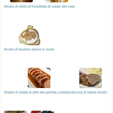
Arrosto di vitello al forno
Arista di maiale alle mele
Arrosto di tacchino ripieno in crosta
Arrosto di maiale al latte alla pentola a pressione
Lonza di maiale arrosto