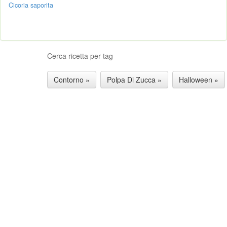
Cicoria saporita
Cerca ricetta per tag
Contorno »
Polpa Di Zucca »
Halloween »