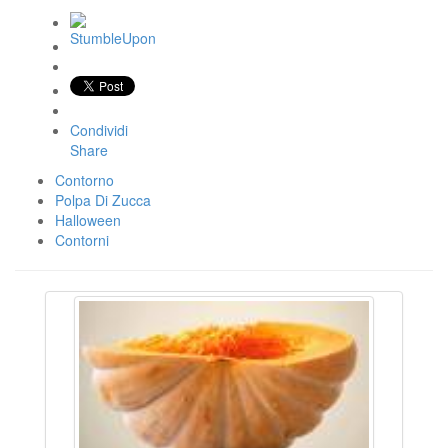
Condividi
Share
Contorno
Polpa Di Zucca
Halloween
Contorni