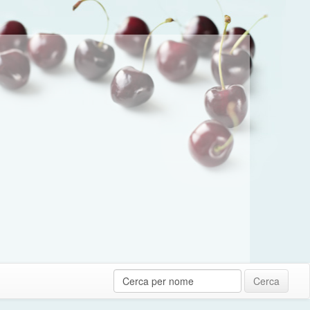
Cerca