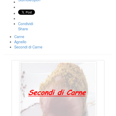
Condividi
Share
Carne
Agnello
Secondi di Carne