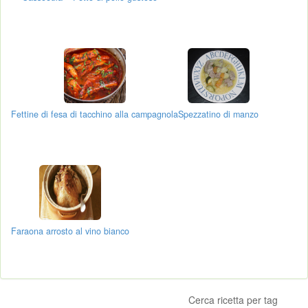
Fettine di fesa di tacchino alla campagnola
Spezzatino di manzo
Faraona arrosto al vino bianco
Cerca ricetta per tag