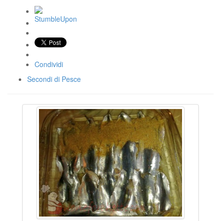
Condividi
Secondi di Pesce