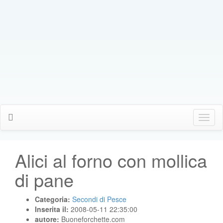
Click
Me
Alici al forno con mollica
di pane
Categoria:
Secondi di Pesce
Inserita il:
2008-05-11 22:35:00
autore:
Buoneforchette.com