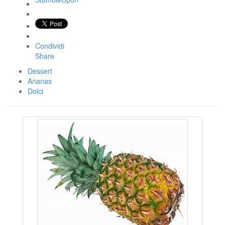
Condividi
Share
Dessert
Ananas
Dolci