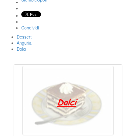
Condividi
Dessert
Anguria
Dolci