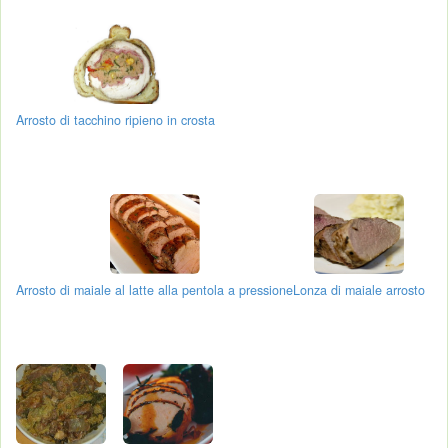
Arrosto di tacchino ripieno in crosta
Arrosto di maiale al latte alla pentola a pressione
Lonza di maiale arrosto