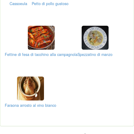
Cassoeula
Petto di pollo gustoso
Fettine di fesa di tacchino alla campagnola
Spezzatino di manzo
Faraona arrosto al vino bianco