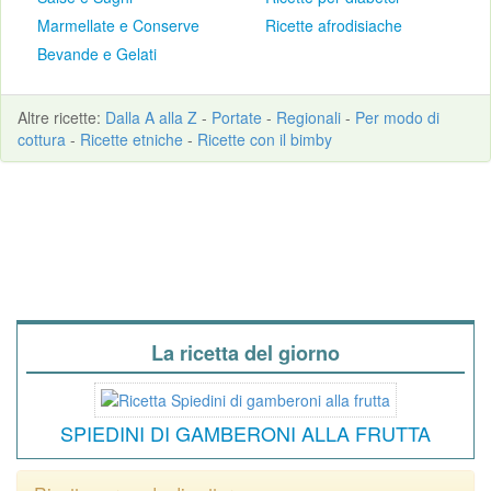
Marmellate e Conserve
Ricette afrodisiache
Bevande e Gelati
Altre
ricette
:
Dalla A alla Z
-
Portate
-
Regionali
-
Per modo di
cottura
-
Ricette etniche
-
Ricette con il bimby
La ricetta del giorno
SPIEDINI DI GAMBERONI ALLA FRUTTA