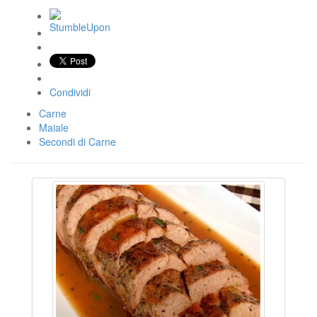
Condividi
Carne
Maiale
Secondi di Carne