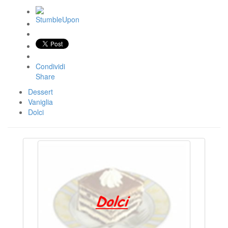
Condividi
Share
Dessert
Vaniglia
Dolci