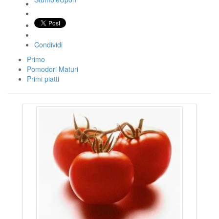
Condividi
Primo
Pomodori Maturi
Primi piatti