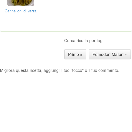
Cannelloni di verza
Cerca ricetta per tag
Primo »
Pomodori Maturi »
Migliora questa ricetta, aggiungi il tuo "tocco" o il tuo commento.