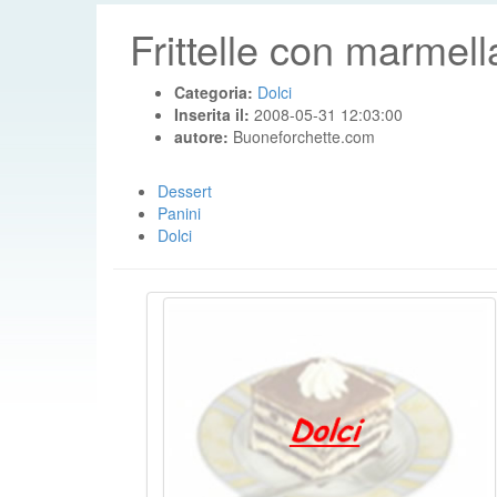
Frittelle con marmell
Categoria:
Dolci
Inserita il:
2008-05-31 12:03:00
autore:
Buoneforchette.com
Dessert
Panini
Dolci