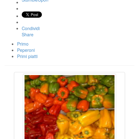
Condividi
Share
Primo
Peperoni
Primi piatti