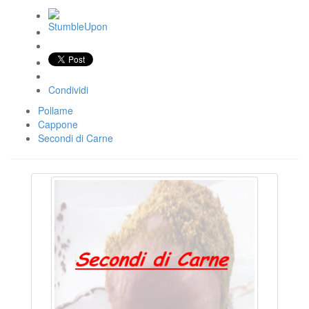
Condividi
Pollame
Cappone
Secondi di Carne