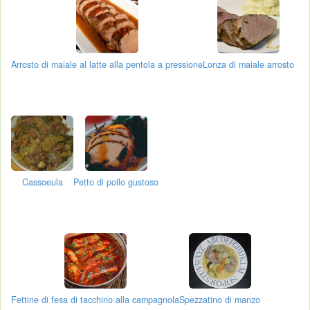
Arrosto di maiale al latte alla pentola a pressione
Lonza di maiale arrosto
Cassoeula
Petto di pollo gustoso
Fettine di fesa di tacchino alla campagnola
Spezzatino di manzo