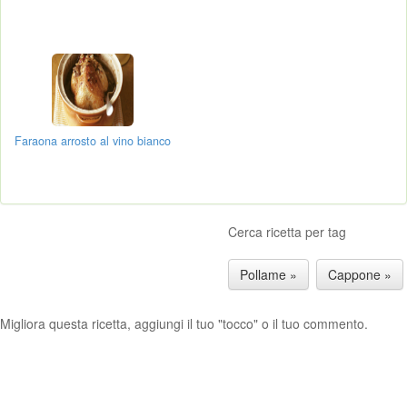
Faraona arrosto al vino bianco
Cerca ricetta per tag
Pollame »
Cappone »
Migliora questa ricetta, aggiungi il tuo "tocco" o il tuo commento.