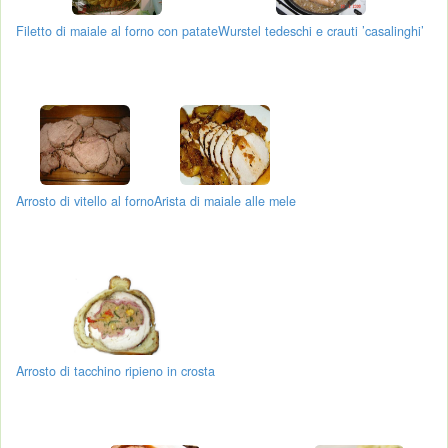
Filetto di maiale al forno con patate
Wurstel tedeschi e crauti ’casalinghi’
Arrosto di vitello al forno
Arista di maiale alle mele
Arrosto di tacchino ripieno in crosta