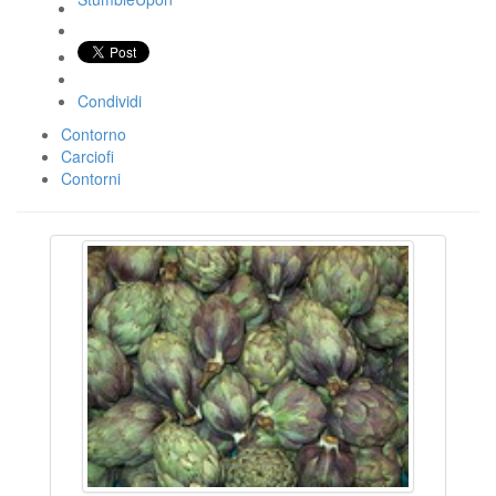
Condividi
Contorno
Carciofi
Contorni