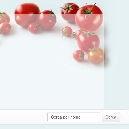
Cerca