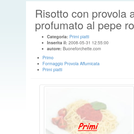
Risotto con provola 
profumato al pepe r
Categoria:
Primi piatti
Inserita il:
2008-05-31 12:55:00
autore:
Buoneforchette.com
Primo
Formaggio Provola Affumicata
Primi piatti