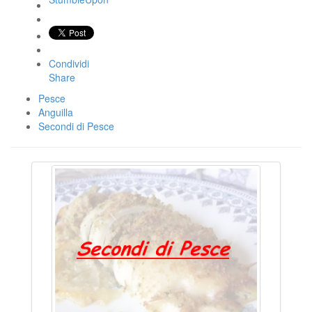
Condividi
Share
Pesce
Anguilla
Secondi di Pesce