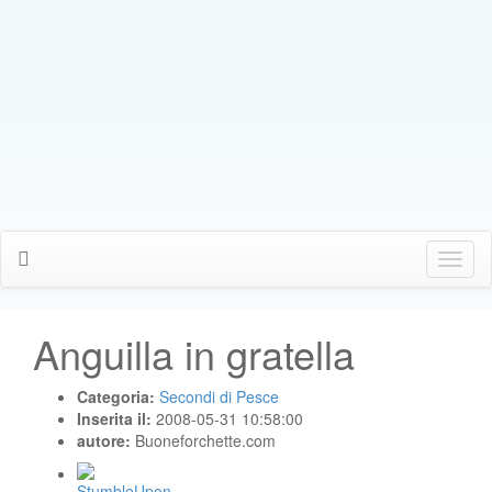
Click
Me
Anguilla in gratella
Categoria:
Secondi di Pesce
Inserita il:
2008-05-31 10:58:00
autore:
Buoneforchette.com