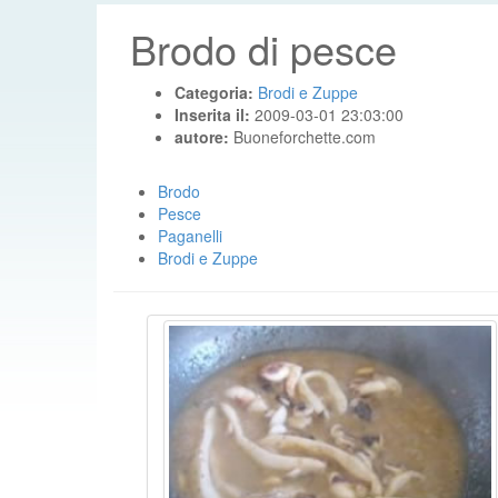
Brodo di pesce
Categoria:
Brodi e Zuppe
Inserita il:
2009-03-01 23:03:00
autore:
Buoneforchette.com
Brodo
Pesce
Paganelli
Brodi e Zuppe