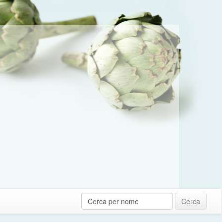
Cerca