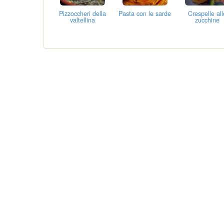
Pizzoccheri della
Pasta con le sarde
Crespelle all
valtellina
zucchine