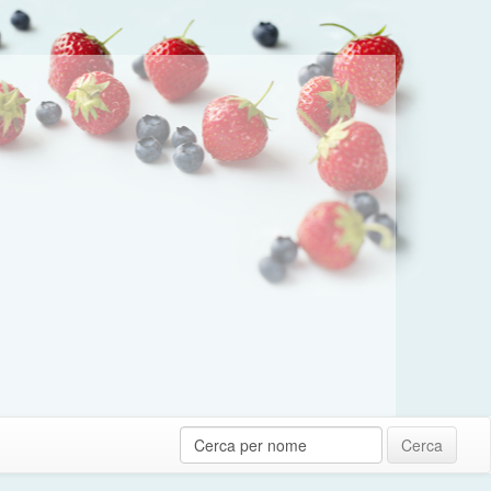
Cerca