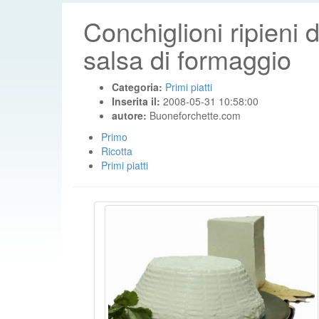
Conchiglioni ripieni d
salsa di formaggio
Categoria:
Primi piatti
Inserita il:
2008-05-31 10:58:00
autore:
Buoneforchette.com
Primo
Ricotta
Primi piatti