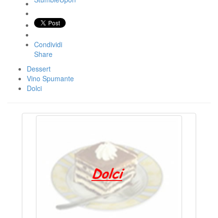
Condividi
Share
Dessert
Vino Spumante
Dolci