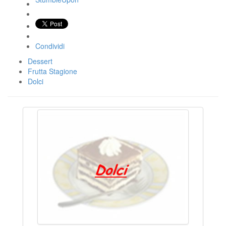
Condividi
Dessert
Frutta Stagione
Dolci