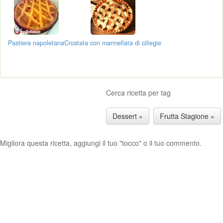
Pastiera napoletana
Crostata con marmellata di ciliegie
Cerca ricetta per tag
Dessert »
Frutta Stagione »
Migliora questa ricetta, aggiungi il tuo "tocco" o il tuo commento.