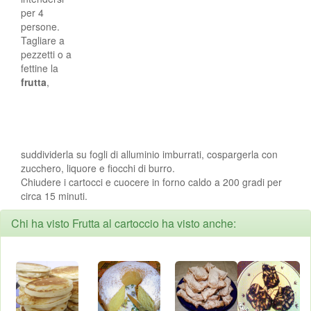
per 4
persone.
Tagliare a
pezzetti o a
fettine la
frutta
,
suddividerla su fogli di alluminio imburrati, cospargerla con
zucchero, liquore e fiocchi di burro.
Chiudere i cartocci e cuocere in forno caldo a 200 gradi per
circa 15 minuti.
Chi ha visto Frutta al cartoccio ha visto anche: