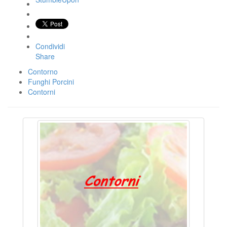
Condividi
Share
Contorno
Funghi Porcini
Contorni