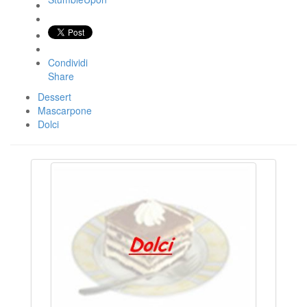
Condividi
Share
Dessert
Mascarpone
Dolci