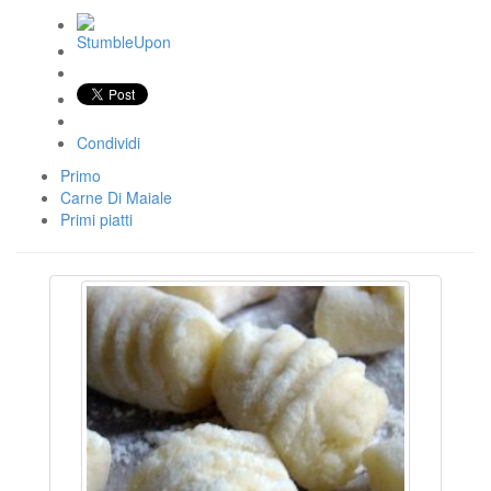
Condividi
Primo
Carne Di Maiale
Primi piatti