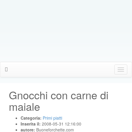
Click
Me
Gnocchi con carne di
maiale
Categoria:
Primi piatti
Inserita il:
2008-05-31 12:16:00
autore:
Buoneforchette.com