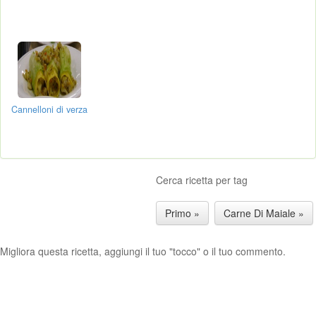
Cannelloni di verza
Cerca ricetta per tag
Primo »
Carne Di Maiale »
Migliora questa ricetta, aggiungi il tuo "tocco" o il tuo commento.