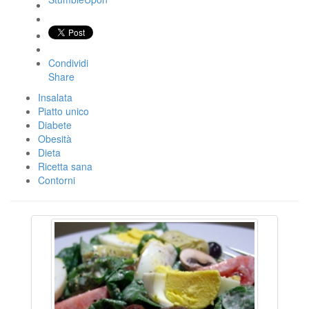
Condividi
Share
Insalata
Piatto unico
Diabete
Obesità
Dieta
Ricetta sana
Contorni