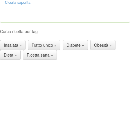
Cicoria saporita
Cerca ricetta per tag
Insalata »
Piatto unico »
Diabete »
Obesità »
Dieta »
Ricetta sana »