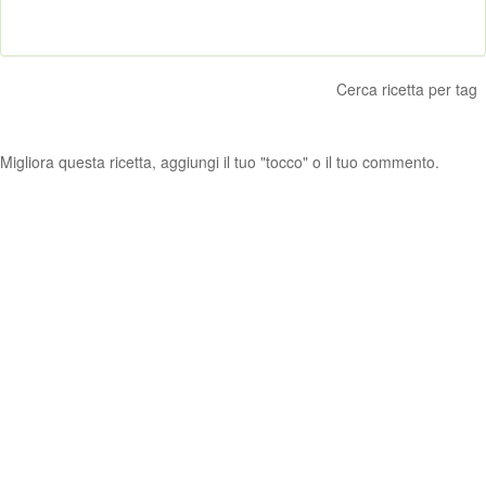
Cerca ricetta per tag
Migliora questa ricetta, aggiungi il tuo "tocco" o il tuo commento.