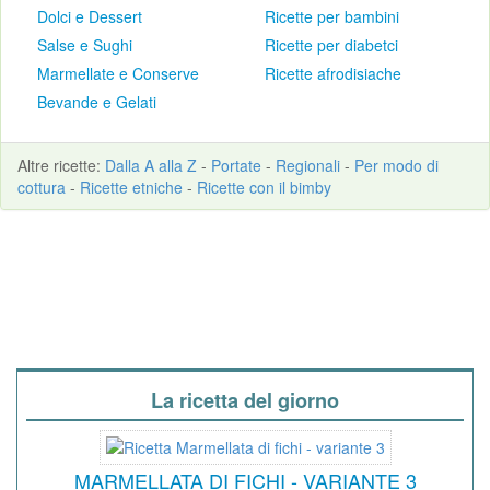
Dolci e Dessert
Ricette per bambini
Salse e Sughi
Ricette per diabetci
Marmellate e Conserve
Ricette afrodisiache
Bevande e Gelati
Altre
ricette
:
Dalla A alla Z
-
Portate
-
Regionali
-
Per modo di
cottura
-
Ricette etniche
-
Ricette con il bimby
La ricetta del giorno
MARMELLATA DI FICHI - VARIANTE 3