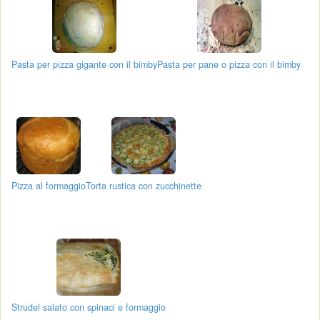
Pasta per pizza gigante con il bimby
Pasta per pane o pizza con il bimby
Pizza al formaggio
Torta rustica con zucchinette
Strudel salato con spinaci e formaggio