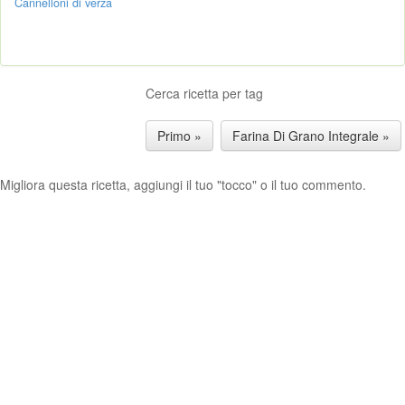
Cannelloni di verza
Cerca ricetta per tag
Primo »
Farina Di Grano Integrale »
Migliora questa ricetta, aggiungi il tuo "tocco" o il tuo commento.