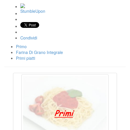
Condividi
Primo
Farina Di Grano Integrale
Primi piatti