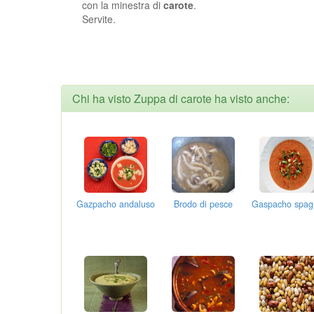
con la minestra di
carote
.
Servite.
Chi ha visto Zuppa di carote ha visto anche:
Gazpacho andaluso
Brodo di pesce
Gaspacho spag