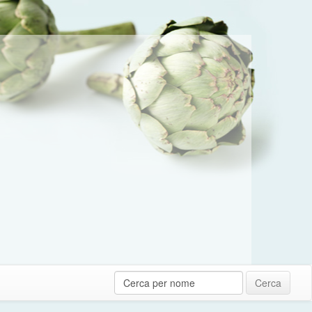
Cerca