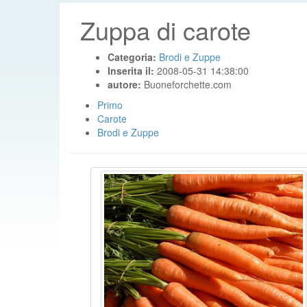
Zuppa di carote
Categoria:
Brodi e Zuppe
Inserita il:
2008-05-31 14:38:00
autore:
Buoneforchette.com
Primo
Carote
Brodi e Zuppe