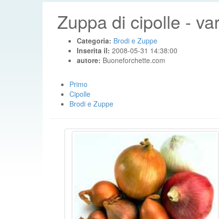
Zuppa di cipolle - va
Categoria:
Brodi e Zuppe
Inserita il:
2008-05-31 14:38:00
autore:
Buoneforchette.com
Primo
Cipolle
Brodi e Zuppe