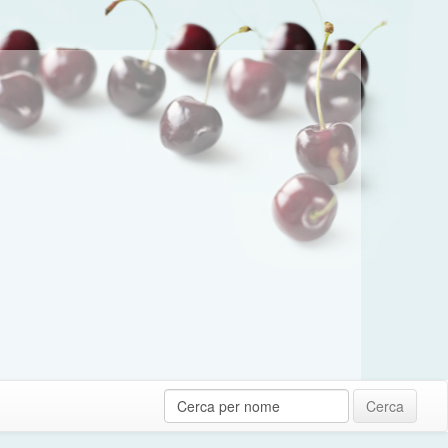
Cerca