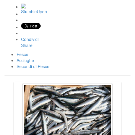
Condividi
Share
Pesce
Acciughe
Secondi di Pesce