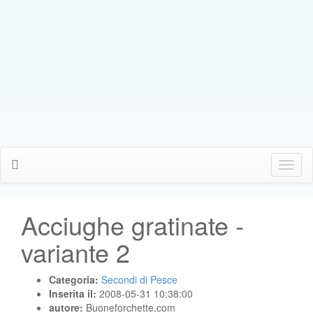
Click
Me
Acciughe gratinate -
variante 2
Categoria:
Secondi di Pesce
Inserita il:
2008-05-31 10:38:00
autore:
Buoneforchette.com