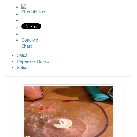
Condividi
Share
Salsa
Peperone Rosso
Salse