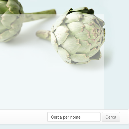
Cerca