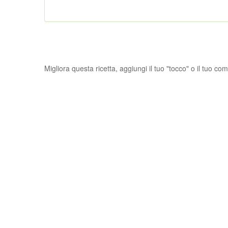
Migliora questa ricetta, aggiungi il tuo "tocco" o il tuo c